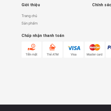
Giới thiệu
Chính sác
Trang chủ
Sản phẩm
Chấp nhận thanh toán