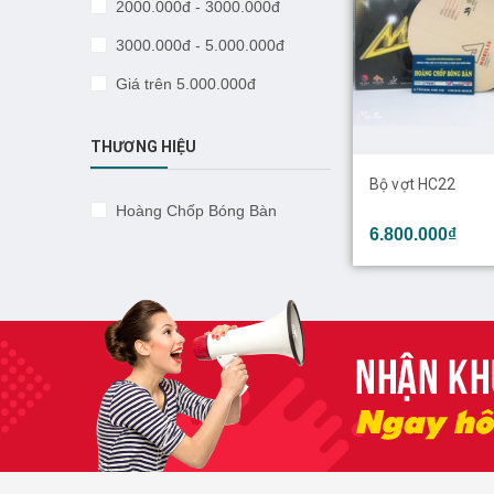
2000.000đ - 3000.000đ
3000.000đ - 5.000.000đ
Giá trên 5.000.000đ
THƯƠNG HIỆU
Bộ vợt HC22
Hoàng Chốp Bóng Bàn
6.800.000₫