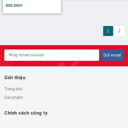
850.000₫
1
2
Gửi email
Giới thiệu
Trang chủ
Sản phẩm
Chính sách công ty