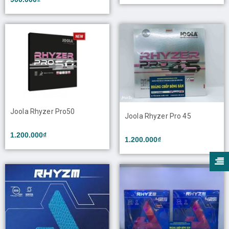
Joola Rhyzer Pro50
Joola Rhyzer Pro 45
1.200.000₫
1.200.000₫