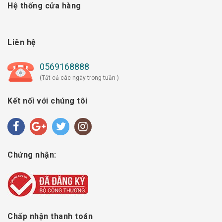
Hệ thống cửa hàng
Liên hệ
0569168888
(Tất cả các ngày trong tuần )
Kết nối với chúng tôi
Chứng nhận:
Chấp nhận thanh toán