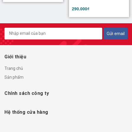
290.000₫
Gửi email
Giới thiệu
Trang chủ
Sản phẩm
Chính sách công ty
Hệ thống cửa hàng