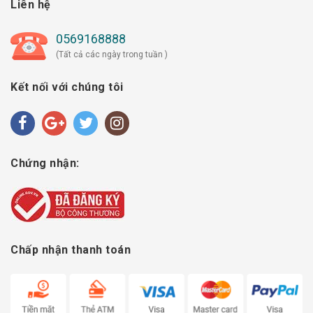
Liên hệ
0569168888
(Tất cả các ngày trong tuần )
Kết nối với chúng tôi
Chứng nhận:
Chấp nhận thanh toán