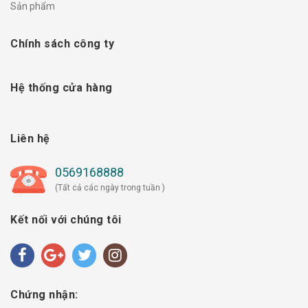
Sản phẩm
Chính sách công ty
Hệ thống cửa hàng
Liên hệ
0569168888
(Tất cả các ngày trong tuần )
Kết nối với chúng tôi
Chứng nhận: