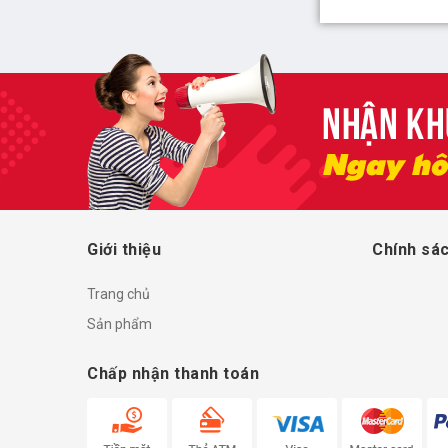
Giới thiệu
Chính sác
Trang chủ
Sản phẩm
Chấp nhận thanh toán