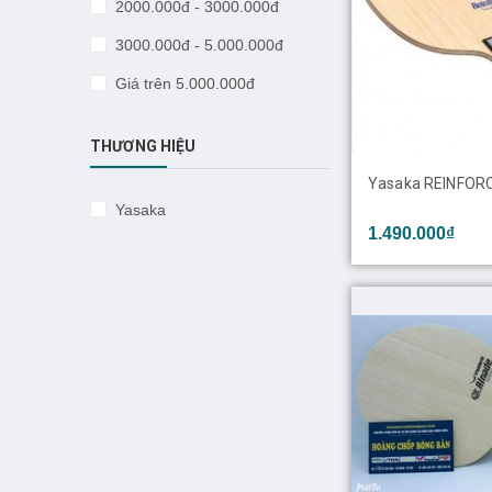
2000.000đ - 3000.000đ
3000.000đ - 5.000.000đ
Giá trên 5.000.000đ
THƯƠNG HIỆU
Yasaka REINFOR
Yasaka
1.490.000₫