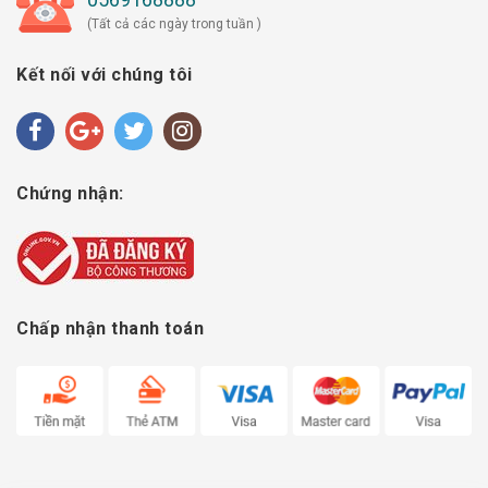
(Tất cả các ngày trong tuần )
Kết nối với chúng tôi
Chứng nhận:
Chấp nhận thanh toán