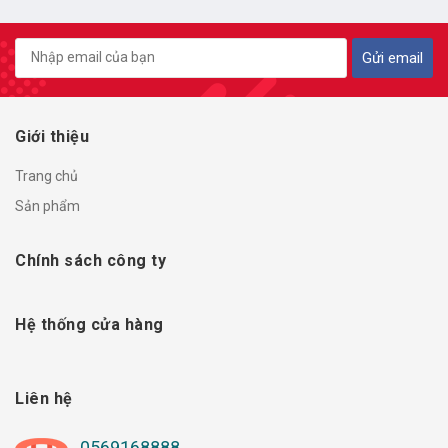
Gửi email
Giới thiệu
Trang chủ
Sản phẩm
Chính sách công ty
Hệ thống cửa hàng
Liên hệ
0569168888