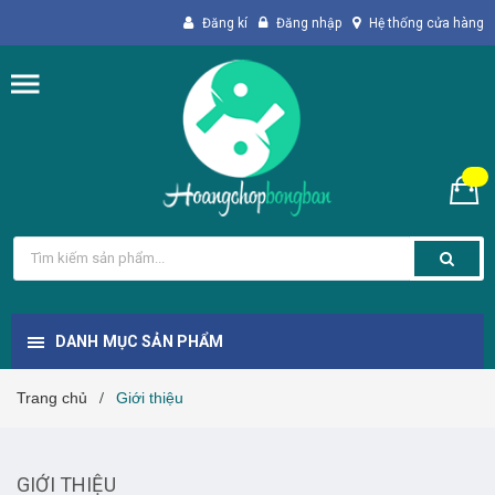
Đăng kí
Đăng nhập
Hệ thống cửa hàng
DANH MỤC SẢN PHẨM
Trang chủ
Giới thiệu
/
GIỚI THIỆU