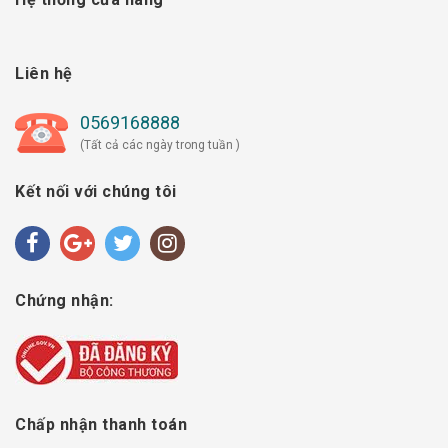
Liên hệ
0569168888
(Tất cả các ngày trong tuần )
Kết nối với chúng tôi
Chứng nhận:
Chấp nhận thanh toán