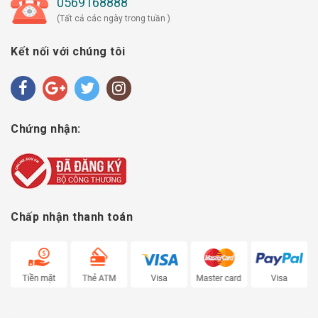
0569168888
(Tất cả các ngày trong tuần )
Kết nối với chúng tôi
Chứng nhận:
Chấp nhận thanh toán