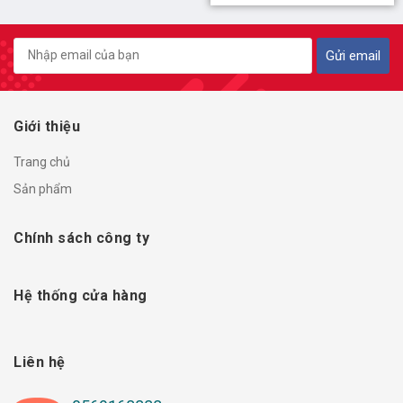
Gửi email
Giới thiệu
Trang chủ
Sản phẩm
Chính sách công ty
Hệ thống cửa hàng
Liên hệ