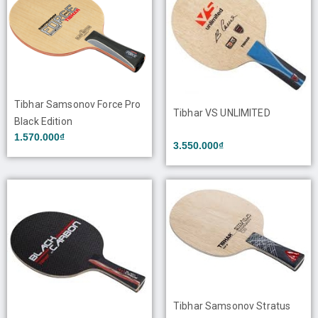
Tibhar Samsonov Force Pro
Tibhar VS UNLIMITED
Black Edition
1.570.000₫
3.550.000₫
Tibhar Samsonov Stratus