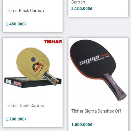
Carbon
2.100.000₫
Tibhar Black Carbon
1.450.000₫
Tibhar Triple Carbon
Tibhar Sigma Sensitec Off
1.700.000₫
1.550.000₫