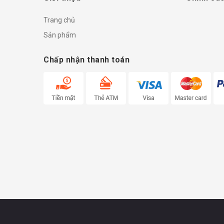
Trang chủ
Sản phẩm
Chấp nhận thanh toán