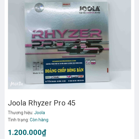
Joola Rhyzer Pro 45
Thương hiệu:
Joola
Tình trạng:
Còn hàng
1.200.000₫