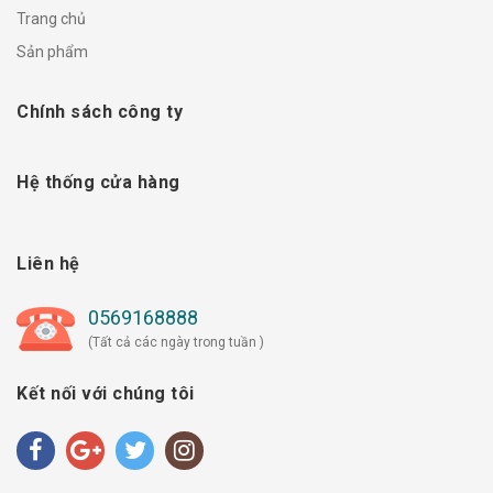
Trang chủ
Sản phẩm
Chính sách công ty
Hệ thống cửa hàng
Liên hệ
0569168888
(Tất cả các ngày trong tuần )
Kết nối với chúng tôi