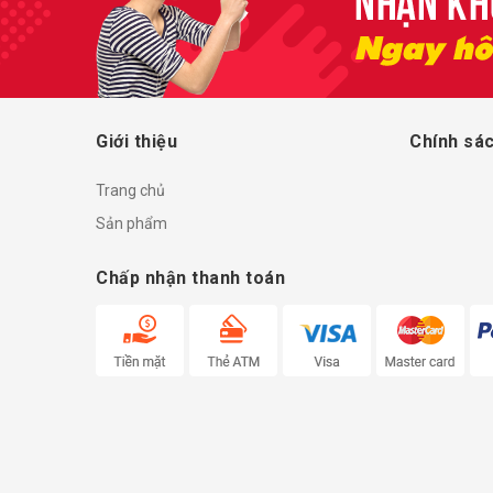
Giới thiệu
Chính sác
Trang chủ
Sản phẩm
Chấp nhận thanh toán