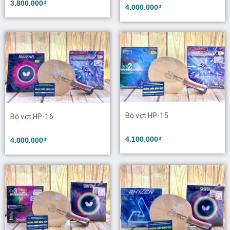
3.800.000₫
4.000.000₫
Bộ vợt HP-15
Bộ vợt HP-16
4.100.000₫
4.000.000₫