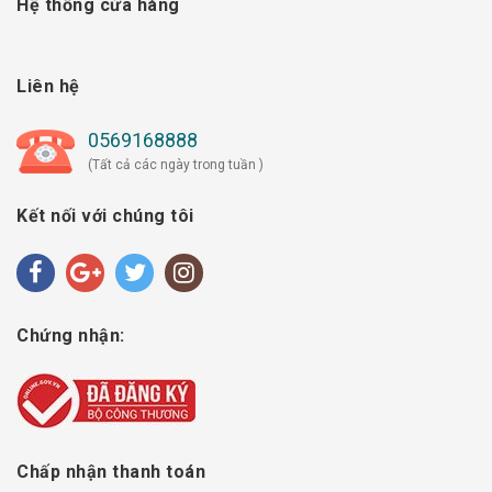
Hệ thống cửa hàng
Liên hệ
0569168888
(Tất cả các ngày trong tuần )
Kết nối với chúng tôi
Chứng nhận:
Chấp nhận thanh toán