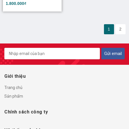
1.800.000₫
1
2
Gửi email
Giới thiệu
Trang chủ
Sản phẩm
Chính sách công ty