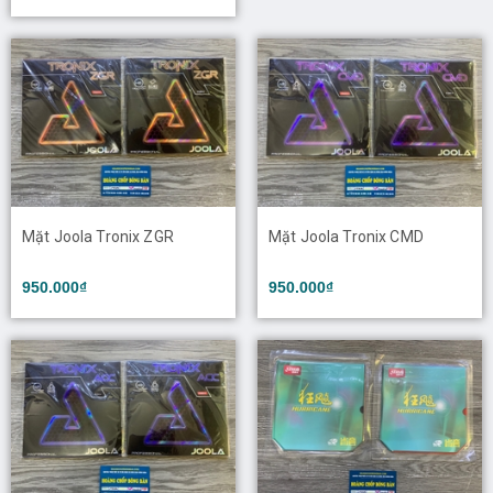
Mặt Joola Tronix ZGR
Mặt Joola Tronix CMD
950.000₫
950.000₫