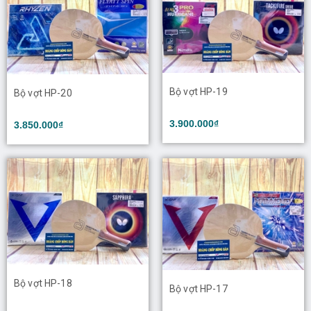
Bộ vợt HP-19
Bộ vợt HP-20
3.900.000₫
3.850.000₫
Bộ vợt HP-18
Bộ vợt HP-17