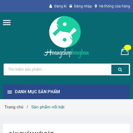
Đăng kí
Đăng nhập
Hệ thống cửa hàng
DANH MỤC SẢN PHẨM
Trang chủ
Sản phẩm nổi bật
/