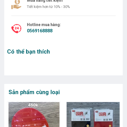
Mua hàng tiết kiệm
Tiết kiệm hơn từ 10% - 30%
Hotline mua hàng:
0569168888
Có thể bạn thích
Sản phẩm cùng loại