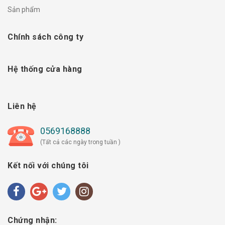
Sản phẩm
Chính sách công ty
Hệ thống cửa hàng
Liên hệ
0569168888
(Tất cả các ngày trong tuần )
Kết nối với chúng tôi
Chứng nhận: