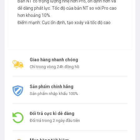
Bản NT có trọng lượng nhẹ hơn Pro, ổn định hơn và
dễ dàng phát lực. Tốc độ của bản NT so với Pro cao
hơn khoảng 10%.
Điểm mạnh: Cực ổn định, tạo xoáy và tốc độ cao
Giao hàng nhanh chóng
Chỉ trong vòng 24h đồng hồ
Sản phẩm chính hãng
Sản phẩm nhập khẩu 100%
Đổi trả cực kì dễ dàng
Đổi trả trong 2 ngày đầu tiên