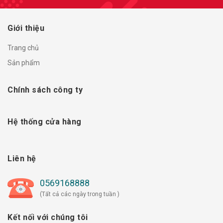
Giới thiệu
Trang chủ
Sản phẩm
Chính sách công ty
Hệ thống cửa hàng
Liên hệ
0569168888
(Tất cả các ngày trong tuần )
Kết nối với chúng tôi