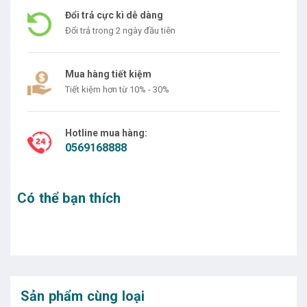
Đổi trả cực kì dễ dàng
Đổi trả trong 2 ngày đầu tiên
Mua hàng tiết kiệm
Tiết kiệm hơn từ 10% - 30%
Hotline mua hàng:
0569168888
Có thể bạn thích
Sản phẩm cùng loại