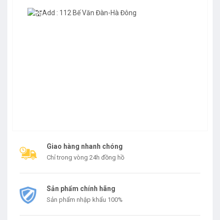
Add : 112 Bế Văn Đàn-Hà Đông
Giao hàng nhanh chóng
Chỉ trong vòng 24h đồng hồ
Sản phẩm chính hãng
Sản phẩm nhập khẩu 100%