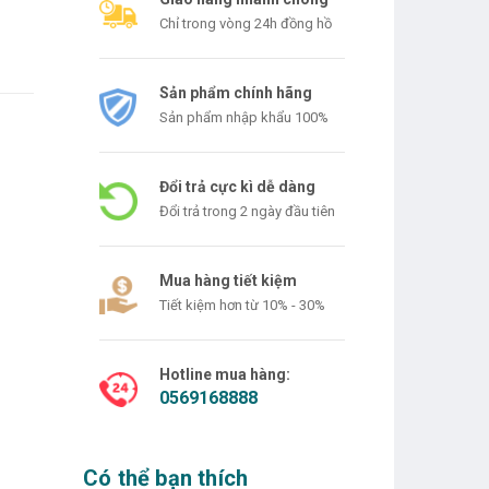
Chỉ trong vòng 24h đồng hồ
Sản phẩm chính hãng
Sản phẩm nhập khẩu 100%
Đổi trả cực kì dễ dàng
Đổi trả trong 2 ngày đầu tiên
Mua hàng tiết kiệm
Tiết kiệm hơn từ 10% - 30%
Hotline mua hàng:
0569168888
Có thể bạn thích