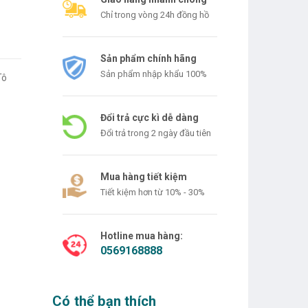
Chỉ trong vòng 24h đồng hồ
Sản phẩm chính hãng
Sản phẩm nhập khẩu 100%
Tô
Đổi trả cực kì dễ dàng
Đổi trả trong 2 ngày đầu tiên
Mua hàng tiết kiệm
Tiết kiệm hơn từ 10% - 30%
Hotline mua hàng:
0569168888
Có thể bạn thích