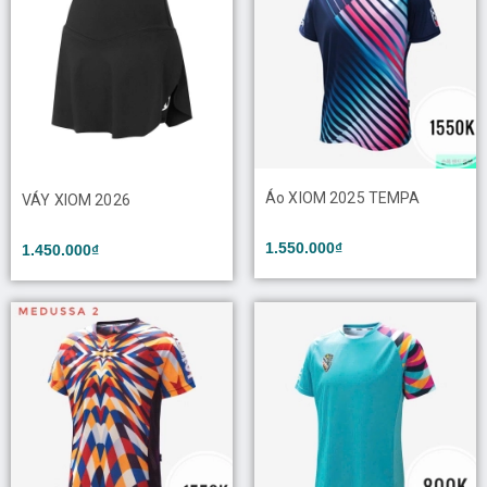
Áo XIOM 2025 TEMPA
VÁY XIOM 2026
1.550.000₫
1.450.000₫