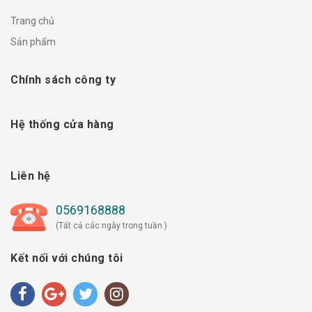
Trang chủ
Sản phẩm
Chính sách công ty
Hệ thống cửa hàng
Liên hệ
0569168888
(Tất cả các ngày trong tuần )
Kết nối với chúng tôi