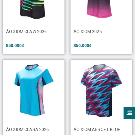
ÁO XIOM CLAW 2026
ÁO XIOM 2026
850.000₫
850.000₫
ÁO XIOM CLARA 2026
ÁO XIOM ARROE L.BLUE