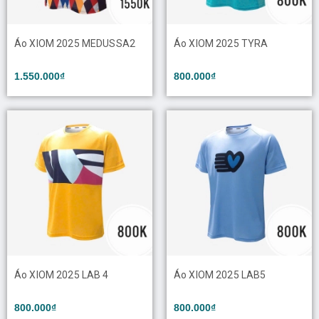
Áo XIOM 2025 MEDUSSA2
Áo XIOM 2025 TYRA
1.550.000₫
800.000₫
Áo XIOM 2025 LAB 4
Áo XIOM 2025 LAB5
800.000₫
800.000₫