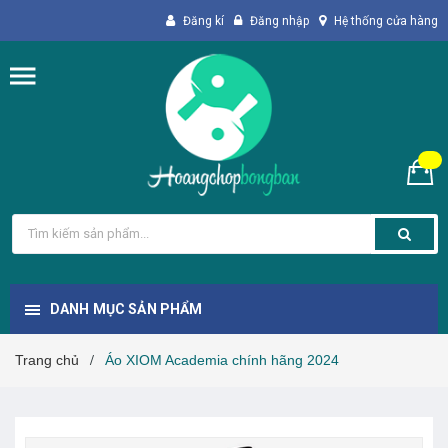
Đăng kí
Đăng nhập
Hệ thống cửa hàng
DANH MỤC SẢN PHẨM
Trang chủ
Áo XIOM Academia chính hãng 2024
/