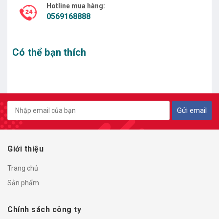
Hotline mua hàng:
0569168888
Có thể bạn thích
Gửi email
Giới thiệu
Trang chủ
Sản phẩm
Chính sách công ty