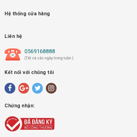
Hệ thống cửa hàng
Liên hệ
0569168888
(Tất cả các ngày trong tuần )
Kết nối với chúng tôi
Chứng nhận: