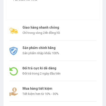
Giao hàng nhanh chóng
Chỉ trong vòng 24h đồng hồ
Sản phẩm chính hãng
Sản phẩm nhập khẩu 100%
Đổi trả cực kì dễ dàng
Đổi trả trong 2 ngày đầu tiên
Mua hàng tiết kiệm
Tiết kiệm hơn từ 10% - 30%