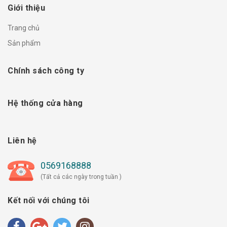
Giới thiệu
Trang chủ
Sản phẩm
Chính sách công ty
Hệ thống cửa hàng
Liên hệ
0569168888
(Tất cả các ngày trong tuần )
Kết nối với chúng tôi