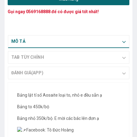
Gọi ngay
0569168888
để có được giá tốt nhất!
MÔ TẢ
TAB TÙY CHỈNH
ĐÁNH GIÁ(APP)
Bảng lật tỉ số Aosaite loại to, nhỏ e đều sẵn ạ
Bảng to 450k/bộ
Bảng nhỏ 350k/bộ. E mời các bác lên đơn ạ
Facebook: Tô Đức Hoàng