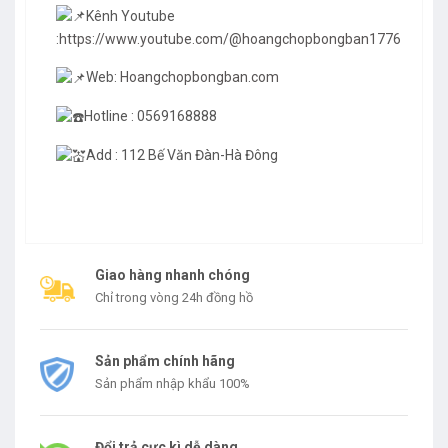
Kênh Youtube
:
https://www.youtube.com/@hoangchopbongban1776
Web:
Hoangchopbongban.com
Hotline : 0569168888
Add : 112 Bế Văn Đàn-Hà Đông
Giao hàng nhanh chóng
Chỉ trong vòng 24h đồng hồ
Sản phẩm chính hãng
Sản phẩm nhập khẩu 100%
Đổi trả cực kì dễ dàng