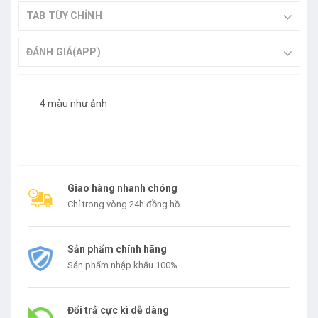
TAB TÙY CHỈNH
ĐÁNH GIÁ(APP)
4 màu như ảnh
Giao hàng nhanh chóng
Chỉ trong vòng 24h đồng hồ
Sản phẩm chính hãng
Sản phẩm nhập khẩu 100%
Đổi trả cực kì dễ dàng