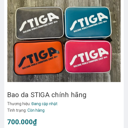
Bao da STIGA chính hãng
Thương hiệu:
Đang cập nhật
Tình trạng:
Còn hàng
700.000₫