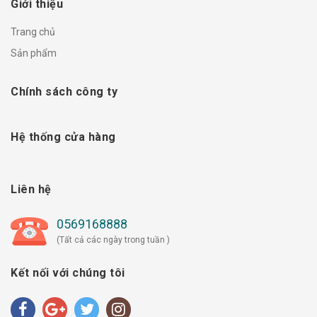
Giới thiệu
Trang chủ
Sản phẩm
Chính sách công ty
Hệ thống cửa hàng
Liên hệ
0569168888
(Tất cả các ngày trong tuần )
Kết nối với chúng tôi