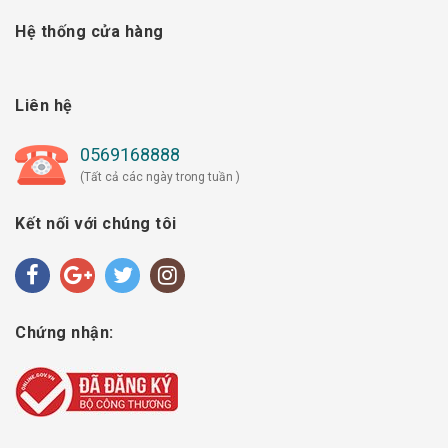
Hệ thống cửa hàng
Liên hệ
0569168888
(Tất cả các ngày trong tuần )
Kết nối với chúng tôi
Chứng nhận: