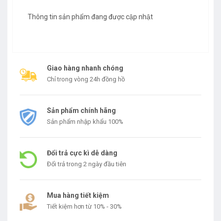
Thông tin sản phẩm đang được cập nhật
Giao hàng nhanh chóng
Chỉ trong vòng 24h đồng hồ
Sản phẩm chính hãng
Sản phẩm nhập khẩu 100%
Đổi trả cực kì dễ dàng
Đổi trả trong 2 ngày đầu tiên
Mua hàng tiết kiệm
Tiết kiệm hơn từ 10% - 30%