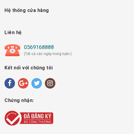
Hệ thống cửa hàng
Liên hệ
0569168888
(Tất cả các ngày trong tuần )
Kết nối với chúng tôi
Chứng nhận: