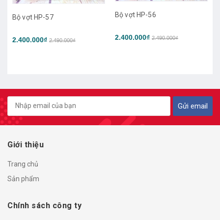
Bộ vợt HP-56
Bộ vợt HP-57
2.400.000₫
2.490.000₫
2.400.000₫
2.490.000₫
Gửi email
Giới thiệu
Trang chủ
Sản phẩm
Chính sách công ty