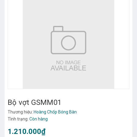
Bộ vợt GSMM01
Thương hiệu:
Hoàng Chốp Bóng Bàn
Tình trạng:
Còn hàng
1.210.000₫