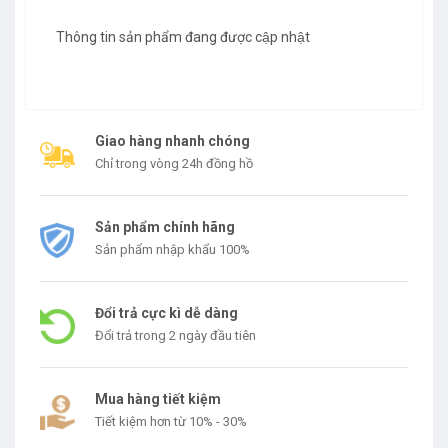
Thông tin sản phẩm đang được cập nhật
Giao hàng nhanh chóng
Chỉ trong vòng 24h đồng hồ
Sản phẩm chính hãng
Sản phẩm nhập khẩu 100%
Đổi trả cực kì dễ dàng
Đổi trả trong 2 ngày đầu tiên
Mua hàng tiết kiệm
Tiết kiệm hơn từ 10% - 30%