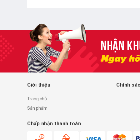
Giới thiệu
Chính sác
Trang chủ
Sản phẩm
Chấp nhận thanh toán