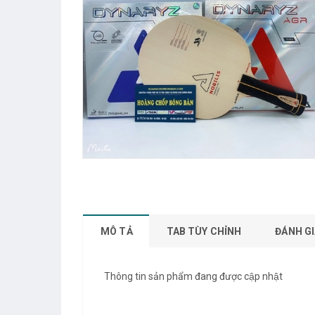
MÔ TẢ
TAB TÙY CHỈNH
ĐÁNH GI
Thông tin sản phẩm đang được cập nhật