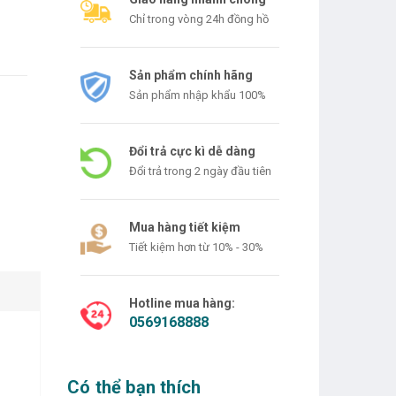
Chỉ trong vòng 24h đồng hồ
Sản phẩm chính hãng
Sản phẩm nhập khẩu 100%
Đổi trả cực kì dễ dàng
Đổi trả trong 2 ngày đầu tiên
Mua hàng tiết kiệm
Tiết kiệm hơn từ 10% - 30%
Hotline mua hàng:
0569168888
Có thể bạn thích