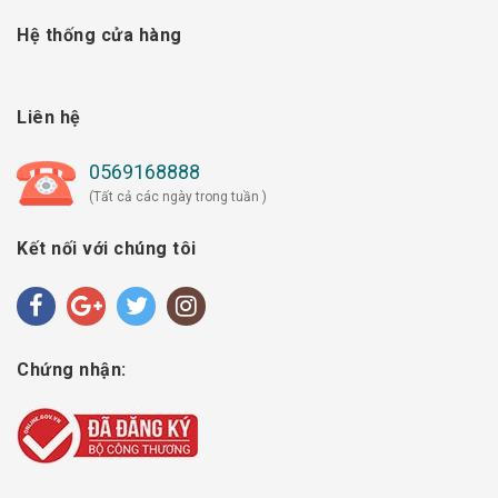
Hệ thống cửa hàng
Liên hệ
0569168888
(Tất cả các ngày trong tuần )
Kết nối với chúng tôi
Chứng nhận: