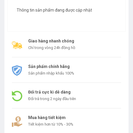
Thông tin sản phẩm đang được cập nhật
Giao hàng nhanh chóng
Chỉ trong vòng 24h đồng hồ
Sản phẩm chính hãng
Sản phẩm nhập khẩu 100%
Đổi trả cực kì dễ dàng
Đổi trả trong 2 ngày đầu tiên
Mua hàng tiết kiệm
Tiết kiệm hơn từ 10% - 30%