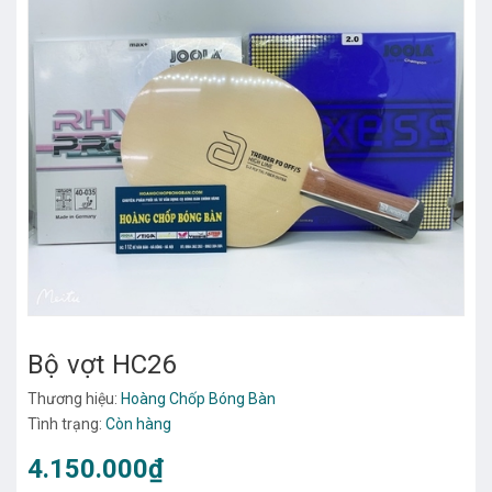
Bộ vợt HC26
Thương hiệu:
Hoàng Chốp Bóng Bàn
Tình trạng:
Còn hàng
4.150.000₫