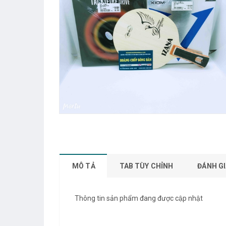
MÔ TẢ
TAB TÙY CHỈNH
ĐÁNH GI
Thông tin sản phẩm đang được cập nhật