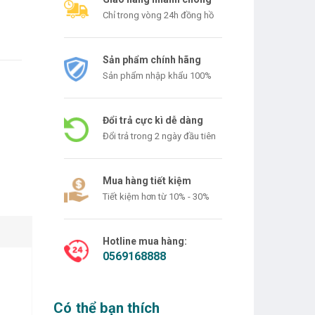
Chỉ trong vòng 24h đồng hồ
Sản phẩm chính hãng
Sản phẩm nhập khẩu 100%
Đổi trả cực kì dễ dàng
Đổi trả trong 2 ngày đầu tiên
Mua hàng tiết kiệm
Tiết kiệm hơn từ 10% - 30%
Hotline mua hàng:
0569168888
Có thể bạn thích