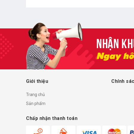
Giới thiệu
Chính sác
Trang chủ
Sản phẩm
Chấp nhận thanh toán