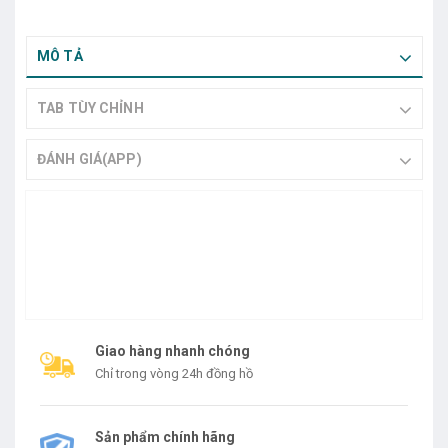
MÔ TẢ
TAB TÙY CHỈNH
ĐÁNH GIÁ(APP)
Giao hàng nhanh chóng
Chỉ trong vòng 24h đồng hồ
Sản phẩm chính hãng