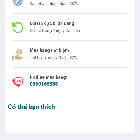
Sản phẩm nhập khẩu 100%
Đổi trả cực kì dễ dàng
Đổi trả trong 2 ngày đầu tiên
Mua hàng tiết kiệm
Tiết kiệm hơn từ 10% - 30%
Hotline mua hàng:
0569168888
Có thể bạn thích