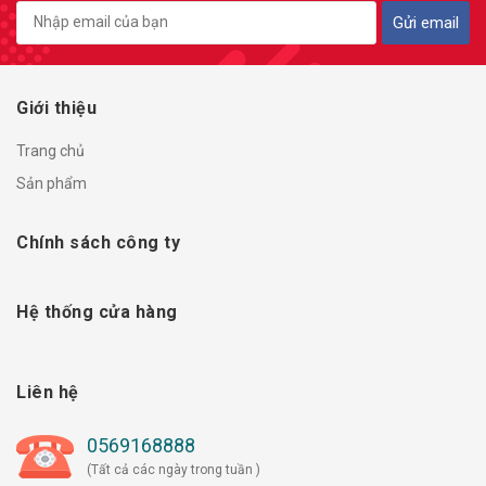
Gửi email
Giới thiệu
Trang chủ
Sản phẩm
Chính sách công ty
Hệ thống cửa hàng
Liên hệ
0569168888
(Tất cả các ngày trong tuần )