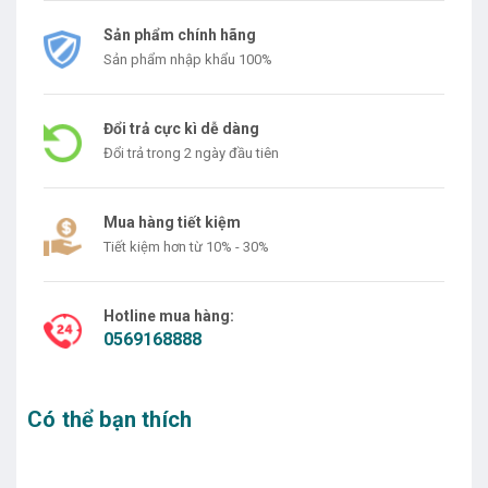
Sản phẩm chính hãng
Sản phẩm nhập khẩu 100%
Đổi trả cực kì dễ dàng
Đổi trả trong 2 ngày đầu tiên
Mua hàng tiết kiệm
Tiết kiệm hơn từ 10% - 30%
Hotline mua hàng:
0569168888
Có thể bạn thích