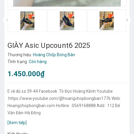
GIÀY Asic Upcount6 2025
Thương hiệu:
Hoàng Chốp Bóng Bàn
Tình trạng:
Còn hàng
1.450.000₫
E về đủ sz 39-44 Facebook: Tô Đức Hoàng Kênh Youtube
:https://www.youtube.com/@hoangchopbongban1776 Web:
Hoangchopbongban.com Hotline : 0569168888 Add : 112 Bế
Văn Đàn-Hà Đông
[Xem tiếp]
Kích thước: