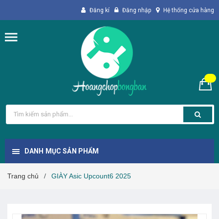
Đăng kí
Đăng nhập
Hệ thống cửa hàng
DANH MỤC SẢN PHẨM
Trang chủ
GIÀY Asic Upcount6 2025
/