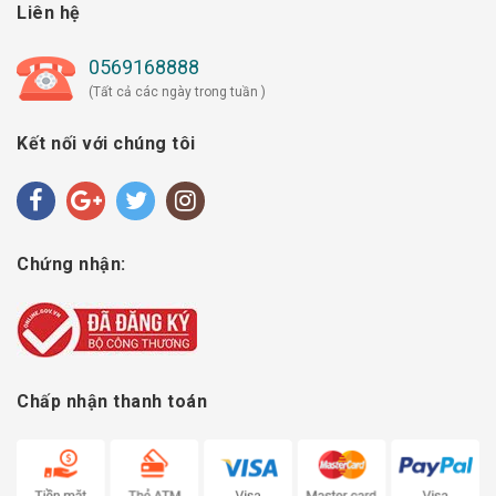
Liên hệ
0569168888
(Tất cả các ngày trong tuần )
Kết nối với chúng tôi
Chứng nhận:
Chấp nhận thanh toán