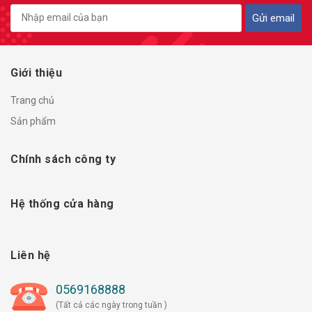
Gửi email
Giới thiệu
Trang chủ
Sản phẩm
Chính sách công ty
Hệ thống cửa hàng
Liên hệ
0569168888
(Tất cả các ngày trong tuần )