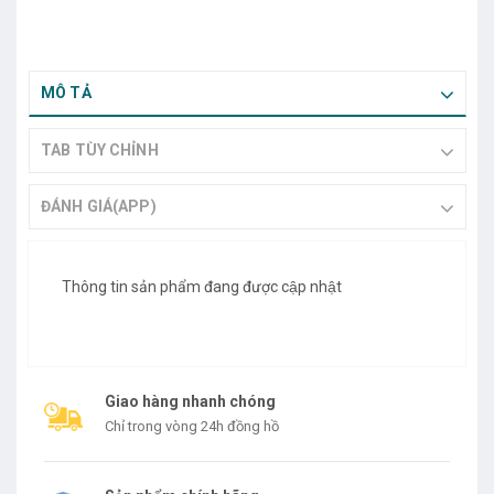
MÔ TẢ
TAB TÙY CHỈNH
ĐÁNH GIÁ(APP)
Thông tin sản phẩm đang được cập nhật
Giao hàng nhanh chóng
Chỉ trong vòng 24h đồng hồ