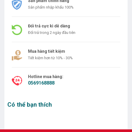
Sản phẩm chính hãng
Sản phẩm nhập khẩu 100%
Đổi trả cực kì dễ dàng
Đổi trả trong 2 ngày đầu tiên
Mua hàng tiết kiệm
Tiết kiệm hơn từ 10% - 30%
Hotline mua hàng:
0569168888
Có thể bạn thích