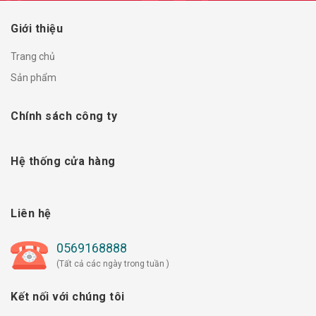
Giới thiệu
Trang chủ
Sản phẩm
Chính sách công ty
Hệ thống cửa hàng
Liên hệ
0569168888
(Tất cả các ngày trong tuần )
Kết nối với chúng tôi