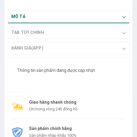
MÔ TẢ
TAB TÙY CHỈNH
ĐÁNH GIÁ(APP)
Thông tin sản phẩm đang được cập nhật
Giao hàng nhanh chóng
Chỉ trong vòng 24h đồng hồ
Sản phẩm chính hãng
Sản phẩm nhập khẩu 100%