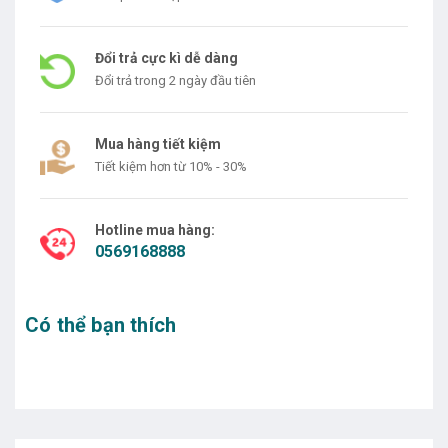
Đổi trả cực kì dễ dàng
Đổi trả trong 2 ngày đầu tiên
Mua hàng tiết kiệm
Tiết kiệm hơn từ 10% - 30%
Hotline mua hàng:
0569168888
Có thể bạn thích