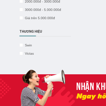
2000.000đ - 3000.000đ
3000.000đ - 5.000.000đ
Giá trên 5.000.000đ
THƯƠNG HIỆU
Swin
Victas