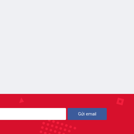
Gửi email