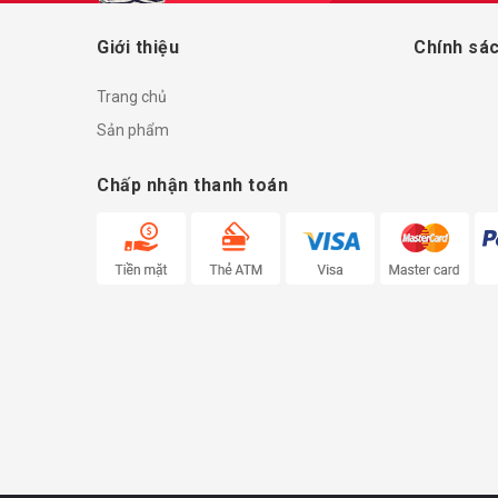
Giới thiệu
Chính sác
Trang chủ
Sản phẩm
Chấp nhận thanh toán