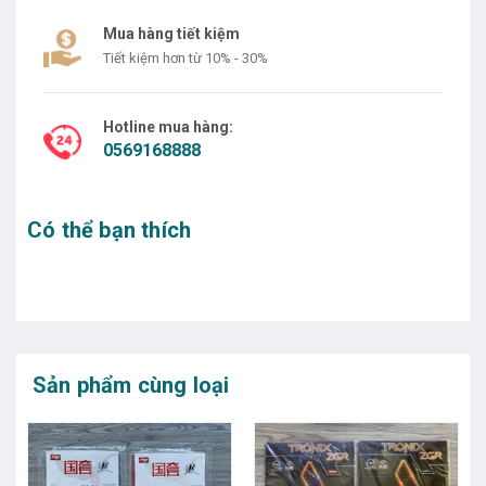
Mua hàng tiết kiệm
Tiết kiệm hơn từ 10% - 30%
Hotline mua hàng:
0569168888
Có thể bạn thích
Sản phẩm cùng loại