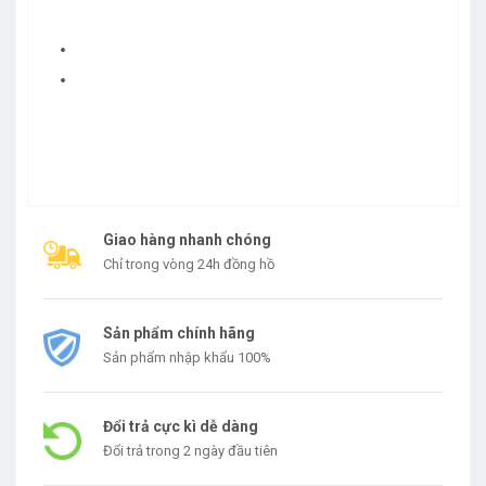
Giao hàng nhanh chóng
Chỉ trong vòng 24h đồng hồ
Sản phẩm chính hãng
Sản phẩm nhập khẩu 100%
Đổi trả cực kì dễ dàng
Đổi trả trong 2 ngày đầu tiên