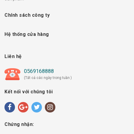
Chính sách công ty
Hệ thống cửa hàng
Liên hệ
0569168888
(Tất cả các ngày trong tuần )
Kết nối với chúng tôi
Chứng nhận: