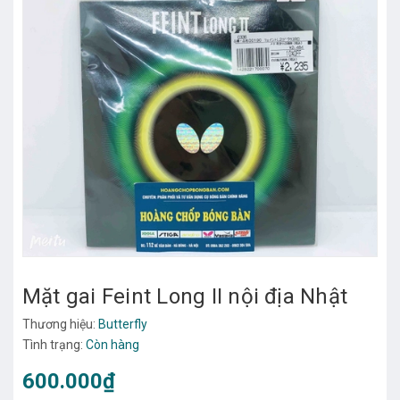
Mặt gai Feint Long II nội địa Nhật
Thương hiệu:
Butterfly
Tình trạng:
Còn hàng
600.000₫