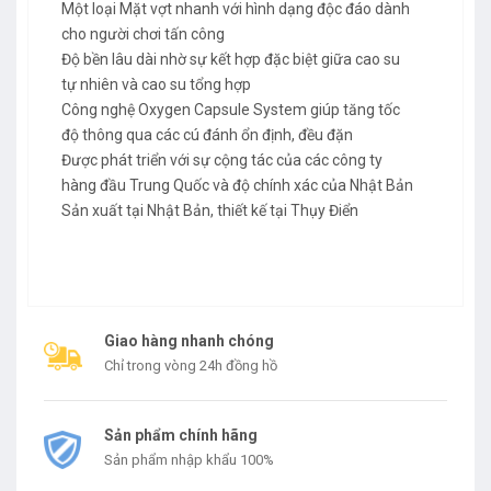
Một loại Mặt vợt nhanh với hình dạng độc đáo dành
cho người chơi tấn công
Độ bền lâu dài nhờ sự kết hợp đặc biệt giữa cao su
tự nhiên và cao su tổng hợp
Công nghệ Oxygen Capsule System giúp tăng tốc
độ thông qua các cú đánh ổn định, đều đặn
Được phát triển với sự cộng tác của các công ty
hàng đầu Trung Quốc và độ chính xác của Nhật Bản
Sản xuất tại Nhật Bản, thiết kế tại Thụy Điển
Giao hàng nhanh chóng
Chỉ trong vòng 24h đồng hồ
Sản phẩm chính hãng
Sản phẩm nhập khẩu 100%