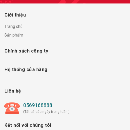
Giới thiệu
Trang chủ
Sản phẩm
Chính sách công ty
Hệ thống cửa hàng
Liên hệ
0569168888
(Tất cả các ngày trong tuần )
Kết nối với chúng tôi