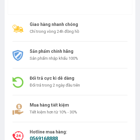
Giao hàng nhanh chóng
Chỉ trong vòng 24h đồng hồ
Sản phẩm chính hãng
Sản phẩm nhập khẩu 100%
Đổi trả cực kì dễ dàng
Đổi trả trong 2 ngày đầu tiên
Mua hàng tiết kiệm
Tiết kiệm hơn từ 10% - 30%
Hotline mua hàng:
0569168888