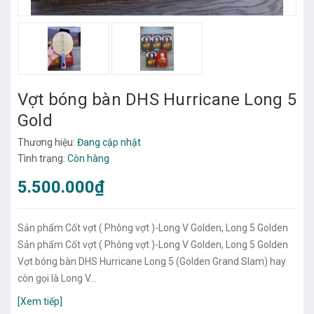
Vợt bóng bàn DHS Hurricane Long 5
Gold
Thương hiệu:
Đang cập nhật
Tình trạng:
Còn hàng
5.500.000₫
Sản phẩm Cốt vợt ( Phông vợt )-Long V Golden, Long 5 Golden
Sản phẩm Cốt vợt ( Phông vợt )-Long V Golden, Long 5 Golden
Vợt bóng bàn DHS Hurricane Long 5 (Golden Grand Slam) hay
còn gọi là Long V...
[Xem tiếp]