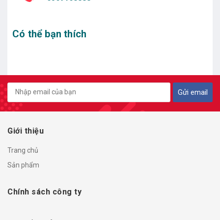
Có thể bạn thích
Gửi email
Giới thiệu
Trang chủ
Sản phẩm
Chính sách công ty