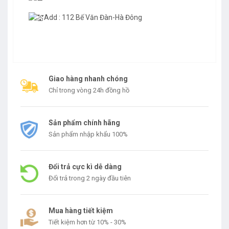
Add : 112 Bế Văn Đàn-Hà Đông
Giao hàng nhanh chóng
Chỉ trong vòng 24h đồng hồ
Sản phẩm chính hãng
Sản phẩm nhập khẩu 100%
Đổi trả cực kì dễ dàng
Đổi trả trong 2 ngày đầu tiên
Mua hàng tiết kiệm
Tiết kiệm hơn từ 10% - 30%