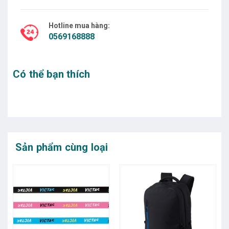
Hotline mua hàng:
0569168888
Có thể bạn thích
Sản phẩm cùng loại