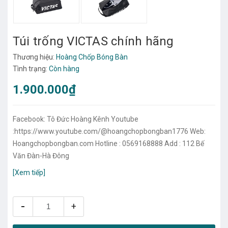
Túi trống VICTAS chính hãng
Thương hiệu:
Hoàng Chốp Bóng Bàn
Tình trạng:
Còn hàng
1.900.000₫
Facebook: Tô Đức Hoàng Kênh Youtube
:https://www.youtube.com/@hoangchopbongban1776 Web:
Hoangchopbongban.com Hotline : 0569168888 Add : 112 Bế
Văn Đàn-Hà Đông
[Xem tiếp]
-
+