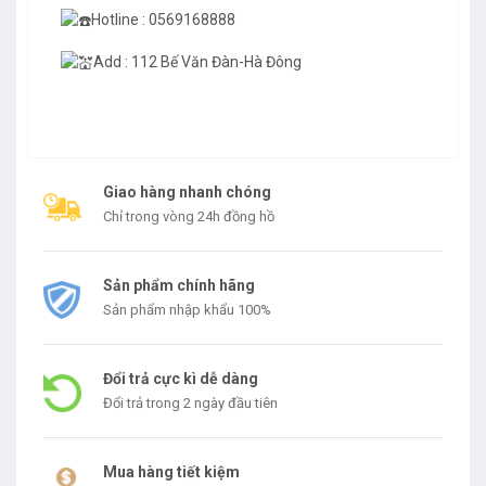
Hotline : 0569168888
Add : 112 Bế Văn Đàn-Hà Đông
Giao hàng nhanh chóng
Chỉ trong vòng 24h đồng hồ
Sản phẩm chính hãng
Sản phẩm nhập khẩu 100%
Đổi trả cực kì dễ dàng
Đổi trả trong 2 ngày đầu tiên
Mua hàng tiết kiệm