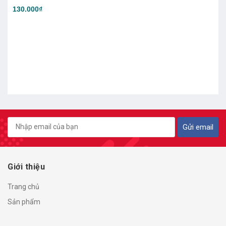
Gửi email
Giới thiệu
Trang chủ
Sản phẩm