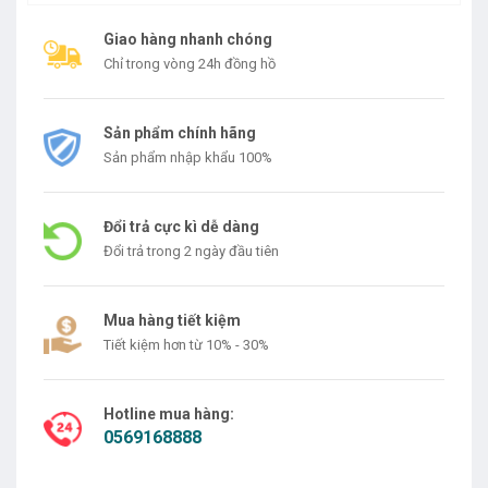
Giao hàng nhanh chóng
Chỉ trong vòng 24h đồng hồ
Sản phẩm chính hãng
Sản phẩm nhập khẩu 100%
Đổi trả cực kì dễ dàng
Đổi trả trong 2 ngày đầu tiên
Mua hàng tiết kiệm
Tiết kiệm hơn từ 10% - 30%
Hotline mua hàng:
0569168888