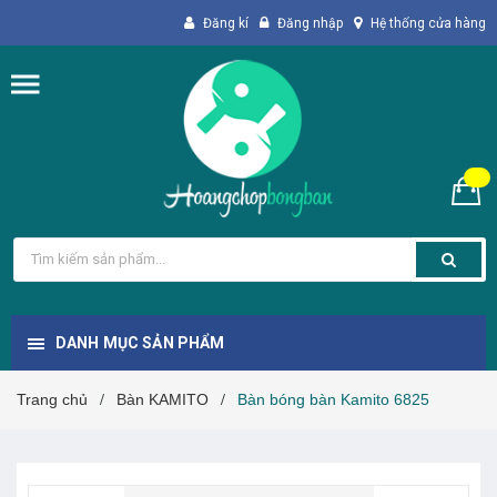
Đăng kí
Đăng nhập
Hệ thống cửa hàng
DANH MỤC SẢN PHẨM
Trang chủ
Bàn KAMITO
Bàn bóng bàn Kamito 6825
/
/