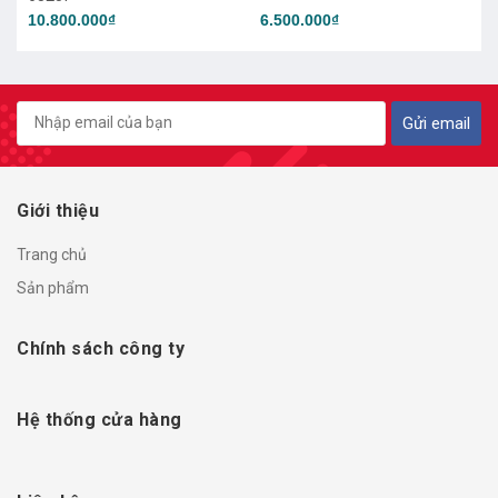
4.850.000₫
6.500.000₫
Gửi email
Giới thiệu
Trang chủ
Sản phẩm
Chính sách công ty
Hệ thống cửa hàng