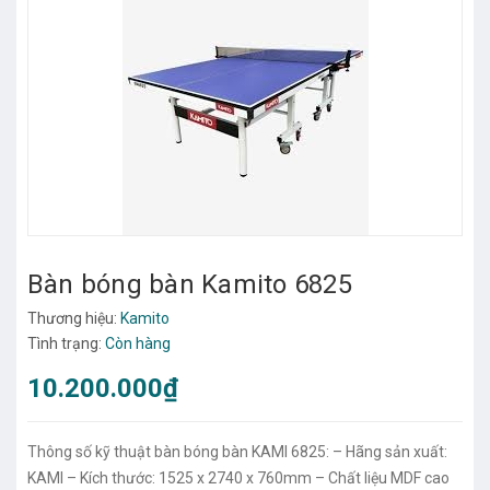
Bàn bóng bàn Kamito 6825
Thương hiệu:
Kamito
Tình trạng:
Còn hàng
10.200.000₫
Thông số kỹ thuật bàn bóng bàn KAMI 6825: – Hãng sản xuất:
KAMI – Kích thước: 1525 x 2740 x 760mm – Chất liệu MDF cao