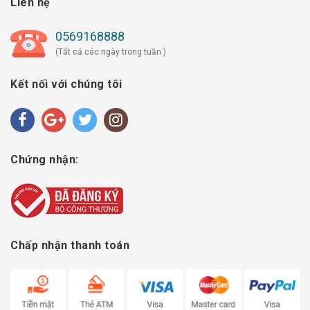
Liên hệ
0569168888
(Tất cả các ngày trong tuần )
Kết nối với chúng tôi
Chứng nhận:
Chấp nhận thanh toán