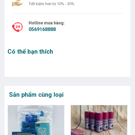
Tiết kiệm hơn từ 10% - 30%
Hotline mua hàng:
0569168888
Có thể bạn thích
Sản phẩm cùng loại