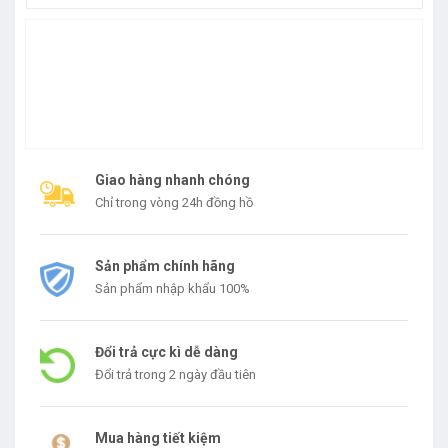
Giao hàng nhanh chóng
Chỉ trong vòng 24h đồng hồ
Sản phẩm chính hãng
Sản phẩm nhập khẩu 100%
Đổi trả cực kì dễ dàng
Đổi trả trong 2 ngày đầu tiên
Mua hàng tiết kiệm