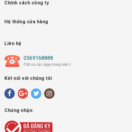
Chính sách công ty
Hệ thống cửa hàng
Liên hệ
0569168888
(Tất cả các ngày trong tuần )
Kết nối với chúng tôi
Chứng nhận: