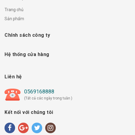
Trang chủ
Sản phẩm
Chính sách công ty
Hệ thống cửa hàng
Liên hệ
0569168888
(Tất cả các ngày trong tuần )
Kết nối với chúng tôi