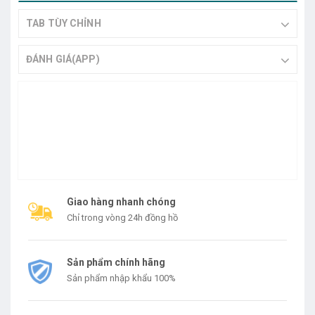
TAB TÙY CHỈNH
ĐÁNH GIÁ(APP)
Giao hàng nhanh chóng
Chỉ trong vòng 24h đồng hồ
Sản phẩm chính hãng
Sản phẩm nhập khẩu 100%