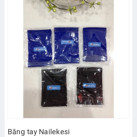
Băng tay Nailekesi