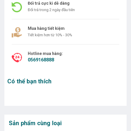
Đổi trả cực kì dễ dàng
Đổi trả trong 2 ngày đầu tiên
Mua hàng tiết kiệm
Tiết kiệm hơn từ 10% - 30%
Hotline mua hàng:
0569168888
Có thể bạn thích
Sản phẩm cùng loại