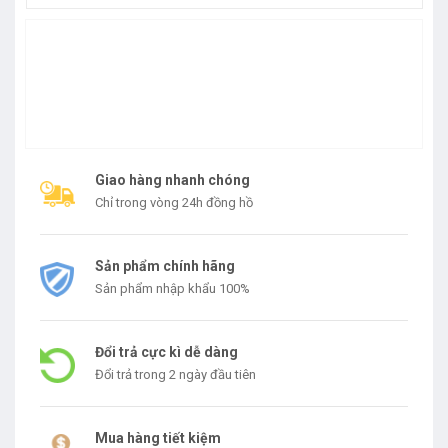
Giao hàng nhanh chóng
Chỉ trong vòng 24h đồng hồ
Sản phẩm chính hãng
Sản phẩm nhập khẩu 100%
Đổi trả cực kì dễ dàng
Đổi trả trong 2 ngày đầu tiên
Mua hàng tiết kiệm