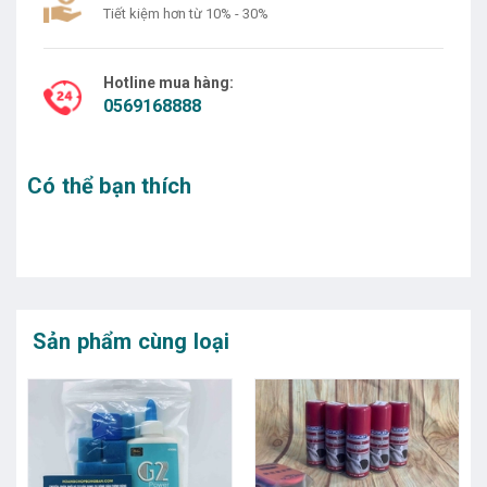
Tiết kiệm hơn từ 10% - 30%
Hotline mua hàng:
0569168888
Có thể bạn thích
Sản phẩm cùng loại