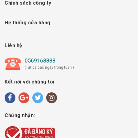
Chính sách công ty
Hệ thống cửa hàng
Liên hệ
0569168888
(Tất cả các ngày trong tuần )
Kết nối với chúng tôi
Chứng nhận: