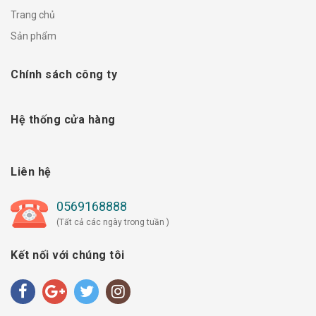
Trang chủ
Sản phẩm
Chính sách công ty
Hệ thống cửa hàng
Liên hệ
0569168888
(Tất cả các ngày trong tuần )
Kết nối với chúng tôi