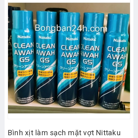
Bình xịt làm sạch mặt vợt Nittaku