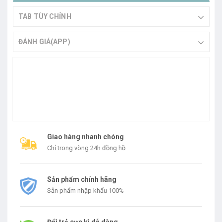
TAB TÙY CHỈNH
ĐÁNH GIÁ(APP)
Giao hàng nhanh chóng
Chỉ trong vòng 24h đồng hồ
Sản phẩm chính hãng
Sản phẩm nhập khẩu 100%
Đổi trả cực kì dễ dàng