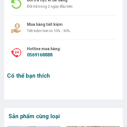
Đổi trả trong 2 ngày đầu tiên
Mua hàng tiết kiệm
Tiết kiệm hơn từ 10% - 30%
Hotline mua hàng:
0569168888
Có thể bạn thích
Sản phẩm cùng loại