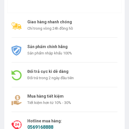
Giao hàng nhanh chóng
Chỉ trong vòng 24h đồng hồ
Sản phẩm chính hãng
Sản phẩm nhập khẩu 100%
Đổi trả cực kì dễ dàng
Đổi trả trong 2 ngày đầu tiên
Mua hàng tiết kiệm
Tiết kiệm hơn từ 10% - 30%
Hotline mua hàng:
0569168888