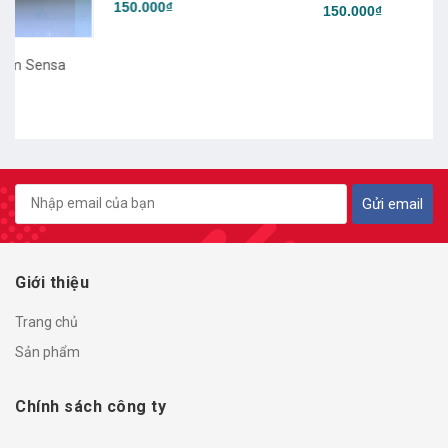
150.000₫
150.000₫
Gửi email
Giới thiệu
Trang chủ
Sản phẩm
Chính sách công ty