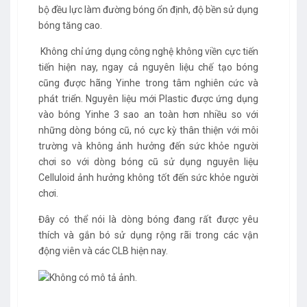
bộ đều lực làm đường bóng ổn định, độ bền sử dụng
bóng tăng cao.
Không chỉ ứng dụng công nghệ không viền cực tiến
tiến hiện nay, ngay cả nguyên liệu chế tạo bóng
cũng được hãng Yinhe trong tâm nghiên cức và
phát triển. Nguyên liệu mới Plastic được ứng dụng
vào bóng Yinhe 3 sao an toàn hơn nhiều so với
những dòng bóng cũ, nó cực kỳ thân thiện với môi
trường và không ảnh hưởng đến sức khỏe người
chơi so với dòng bóng cũ sử dụng nguyên liệu
Celluloid ảnh hưởng không tốt đến sức khỏe người
chơi.
Đây có thể nói là dòng bóng đang rất được yêu
thích và gắn bó sử dụng rộng rãi trong các vận
động viên và các CLB hiện nay.