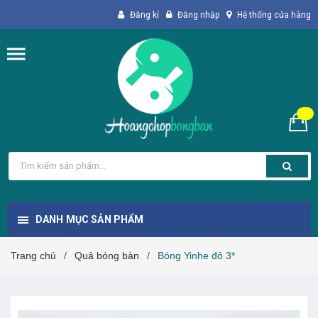
Đăng kí
Đăng nhập
Hệ thống cửa hàng
DANH MỤC SẢN PHẨM
Trang chủ
Quả bóng bàn
Bóng Yinhe đỏ 3*
/
/