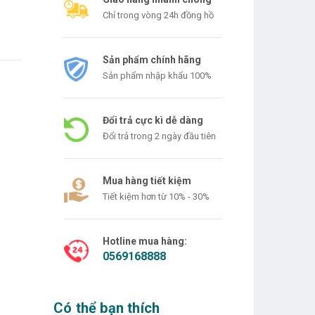
Chỉ trong vòng 24h đồng hồ
Sản phẩm chính hãng
Sản phẩm nhập khẩu 100%
Đổi trả cực kì dễ dàng
Đổi trả trong 2 ngày đầu tiên
Mua hàng tiết kiệm
Tiết kiệm hơn từ 10% - 30%
Hotline mua hàng:
0569168888
Có thể bạn thích