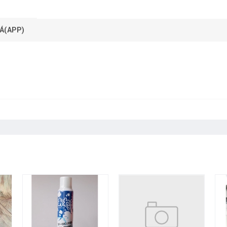
Á(APP)