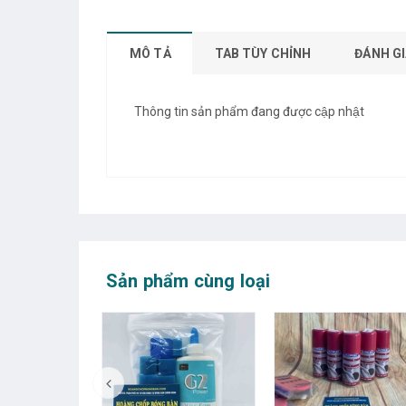
MÔ TẢ
TAB TÙY CHỈNH
ĐÁNH GI
Thông tin sản phẩm đang được cập nhật
Sản phẩm cùng loại