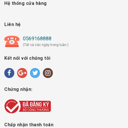
Hệ thống cửa hàng
Liên hệ
0569168888
(Tất cả các ngày trong tuần )
Kết nối với chúng tôi
Chứng nhận:
Chấp nhận thanh toán