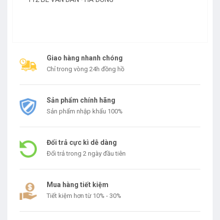
Giao hàng nhanh chóng
Chỉ trong vòng 24h đồng hồ
Sản phẩm chính hãng
Sản phẩm nhập khẩu 100%
Đổi trả cực kì dễ dàng
Đổi trả trong 2 ngày đầu tiên
Mua hàng tiết kiệm
Tiết kiệm hơn từ 10% - 30%