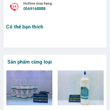
Hotline mua hàng:
0569168888
Có thể bạn thích
Sản phẩm cùng loại