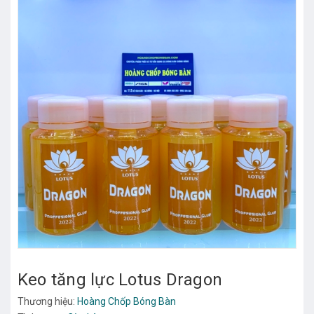
Keo tăng lực Lotus Dragon
Thương hiệu:
Hoàng Chốp Bóng Bàn