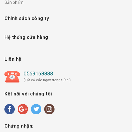
Sản phẩm
Chính sách công ty
Hệ thống cửa hàng
Liên hệ
0569168888
(Tất cả các ngày trong tuần )
Kết nối với chúng tôi
Chứng nhận: