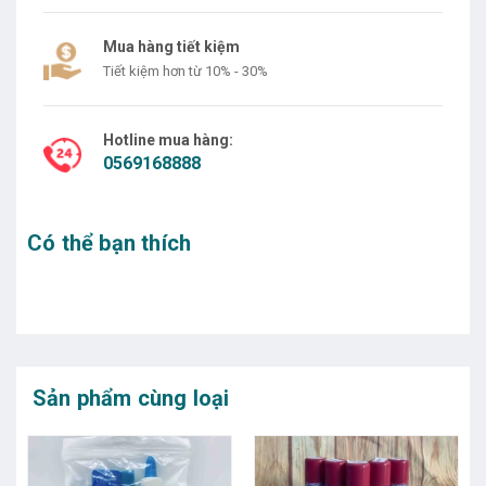
Mua hàng tiết kiệm
Tiết kiệm hơn từ 10% - 30%
Hotline mua hàng:
0569168888
Có thể bạn thích
Sản phẩm cùng loại