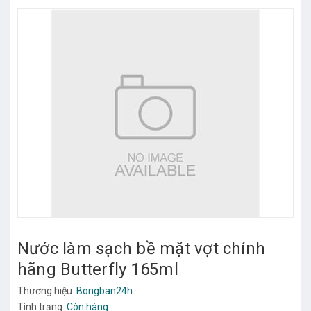
Nước làm sạch bề mặt vợt chính
hãng Butterfly 165ml
Thương hiệu:
Bongban24h
Tình trạng:
Còn hàng