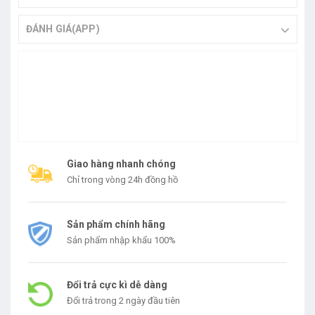
ĐÁNH GIÁ(APP)
Giao hàng nhanh chóng
Chỉ trong vòng 24h đồng hồ
Sản phẩm chính hãng
Sản phẩm nhập khẩu 100%
Đổi trả cực kì dễ dàng
Đổi trả trong 2 ngày đầu tiên