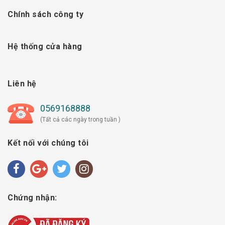
Chính sách công ty
Hệ thống cửa hàng
Liên hệ
0569168888
(Tất cả các ngày trong tuần )
Kết nối với chúng tôi
Chứng nhận: