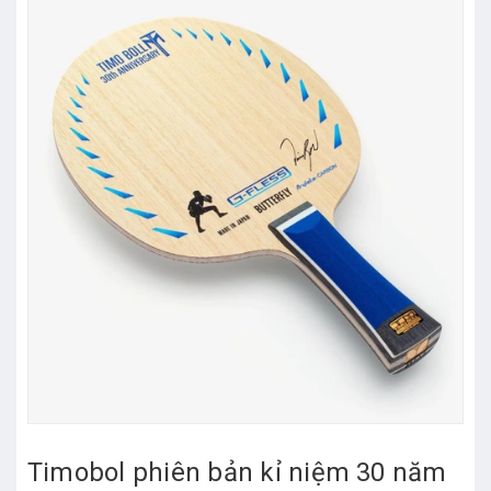
Timobol phiên bản kỉ niệm 30 năm