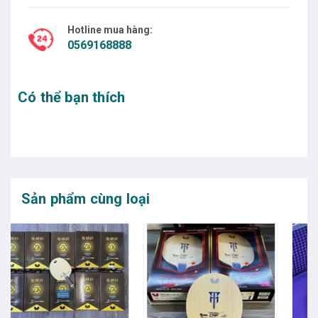
Hotline mua hàng:
0569168888
Có thể bạn thích
Sản phẩm cùng loại