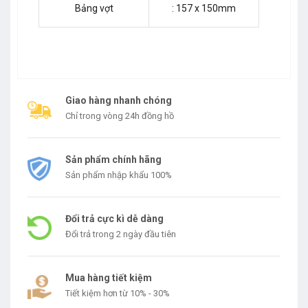
Bảng vợt
: 157 x 150mm
Giao hàng nhanh chóng
Chỉ trong vòng 24h đồng hồ
Sản phẩm chính hãng
Sản phẩm nhập khẩu 100%
Đổi trả cực kì dễ dàng
Đổi trả trong 2 ngày đầu tiên
Mua hàng tiết kiệm
Tiết kiệm hơn từ 10% - 30%