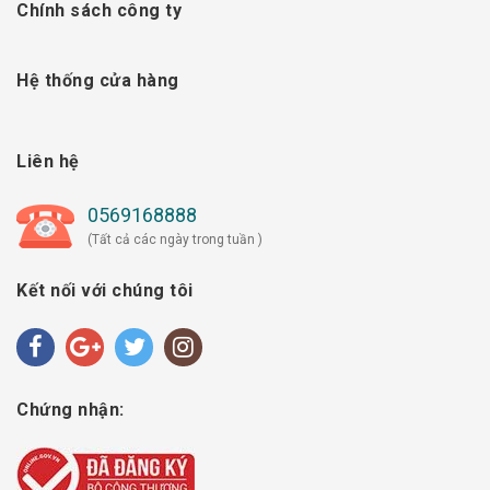
Chính sách công ty
Hệ thống cửa hàng
Liên hệ
0569168888
(Tất cả các ngày trong tuần )
Kết nối với chúng tôi
Chứng nhận: