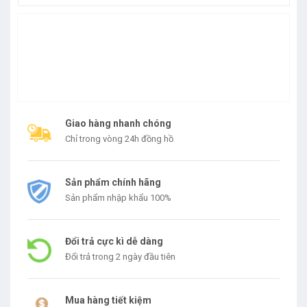
Giao hàng nhanh chóng
Chỉ trong vòng 24h đồng hồ
Sản phẩm chính hãng
Sản phẩm nhập khẩu 100%
Đổi trả cực kì dễ dàng
Đổi trả trong 2 ngày đầu tiên
Mua hàng tiết kiệm