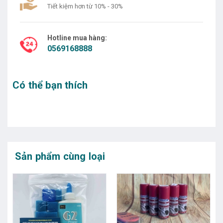
Tiết kiệm hơn từ 10% - 30%
Hotline mua hàng:
0569168888
Có thể bạn thích
Sản phẩm cùng loại