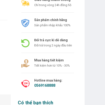
Chỉ trong vòng 24h đồng hồ
Sản phẩm chính hãng
Sản phẩm nhập khẩu 100%
Đổi trả cực kì dễ dàng
Đổi trả trong 2 ngày đầu tiên
Mua hàng tiết kiệm
Tiết kiệm hơn từ 10% - 30%
Hotline mua hàng:
0569168888
Có thể bạn thích