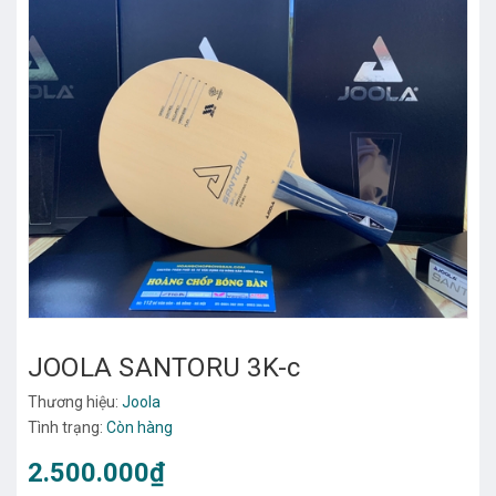
JOOLA SANTORU 3K-c
Thương hiệu:
Joola
Tình trạng:
Còn hàng
2.500.000₫