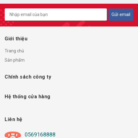
Gửi email
Giới thiệu
Trang chủ
Sản phẩm
Chính sách công ty
Hệ thống cửa hàng
Liên hệ
0569168888