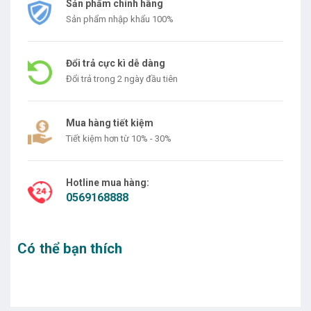
Sản phẩm chính hãng
Sản phẩm nhập khẩu 100%
Đổi trả cực kì dễ dàng
Đổi trả trong 2 ngày đầu tiên
Mua hàng tiết kiệm
Tiết kiệm hơn từ 10% - 30%
Hotline mua hàng:
0569168888
Có thể bạn thích