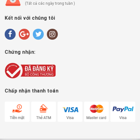
(Tất cả các ngày trong tuần )
Kết nối với chúng tôi
Chứng nhận:
Chấp nhận thanh toán