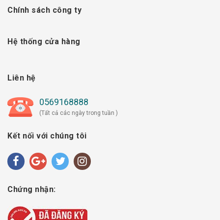
Chính sách công ty
Hệ thống cửa hàng
Liên hệ
0569168888
(Tất cả các ngày trong tuần )
Kết nối với chúng tôi
Chứng nhận: