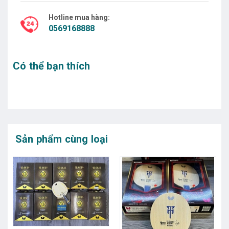
Hotline mua hàng:
0569168888
Có thể bạn thích
Sản phẩm cùng loại