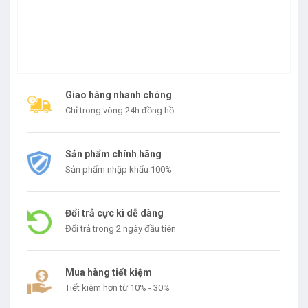
Giao hàng nhanh chóng
Chỉ trong vòng 24h đồng hồ
Sản phẩm chính hãng
Sản phẩm nhập khẩu 100%
Đổi trả cực kì dễ dàng
Đổi trả trong 2 ngày đầu tiên
Mua hàng tiết kiệm
Tiết kiệm hơn từ 10% - 30%